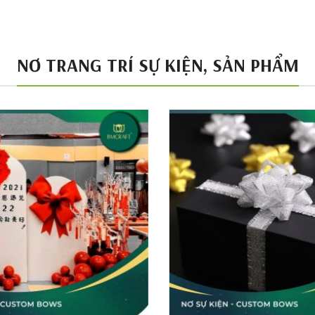
NƠ TRANG TRÍ SỰ KIỆN, SẢN PHẨM