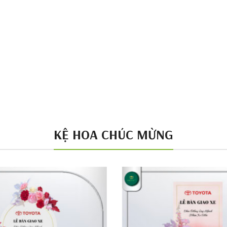
KỆ HOA CHÚC MỪNG