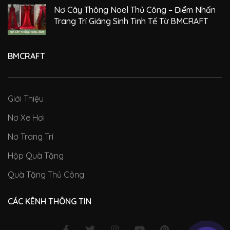
Nơ Cây Thông Noel Thủ Công – Điểm Nhấn
Trang Trí Giáng Sinh Tinh Tế Từ BMCRAFT
BMCRAFT
Giới Thiệu
Nơ Xe Hơi
Nơ Trang Trí
Hộp Quà Tặng
Quà Tặng Thủ Công
CÁC KÊNH THÔNG TIN