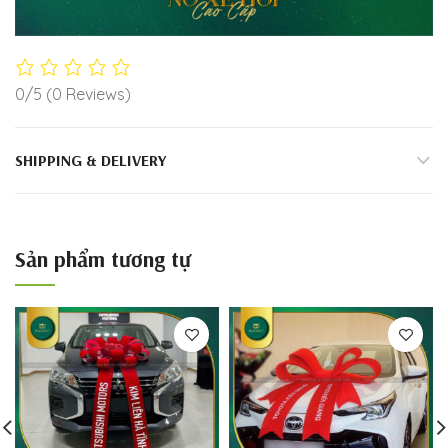
0/5
(0 Reviews)
SHIPPING & DELIVERY
Sản phẩm tương tự