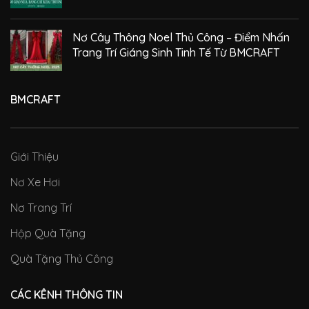
Nơ Cây Thông Noel Thủ Công – Điểm Nhấn
Trang Trí Giáng Sinh Tinh Tế Từ BMCRAFT
BMCRAFT
Giới Thiệu
Nơ Xe Hơi
Nơ Trang Trí
Hộp Quà Tặng
Quà Tặng Thủ Công
CÁC KÊNH THÔNG TIN