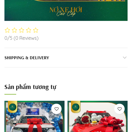
0/5
(0 Reviews)
SHIPPING & DELIVERY
Sản phẩm tương tự