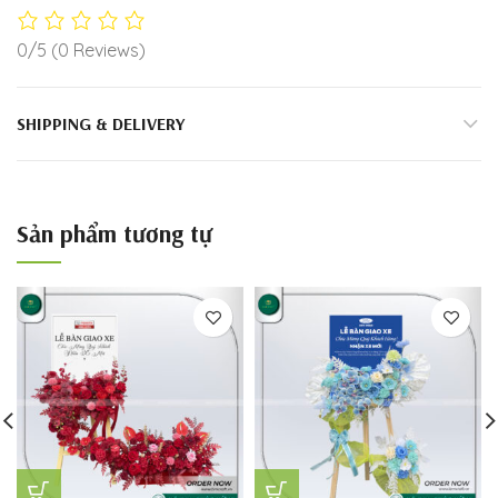
0/5
(0 Reviews)
SHIPPING & DELIVERY
Sản phẩm tương tự