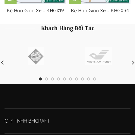
Kệ Hoa Giao Xe – KHGX19
Kệ Hoa Giao Xe – KHGX34
Khách Hàng Đối Tác
CTY TNHH BMCRAFT