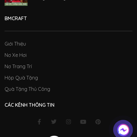
BMCRAFT
Giới Thiệu
Nơ Xe Hơi
Nơ Trang Trí
Hộp Quà Tặng
Quà Tặng Thủ Công
CÁC KÊNH THÔNG TIN