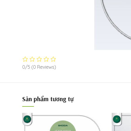
0/5
(0 Reviews)
Sản phẩm tương tự