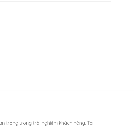
uan trọng trong trải nghiệm khách hàng. Tại