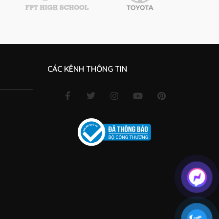
CÁC KÊNH THÔNG TIN