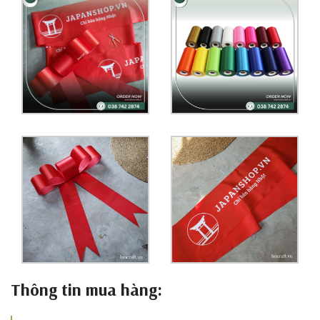
Thông tin mua hàng: