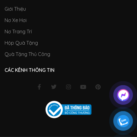
Giới Thiệu
Nơ Xe Hơi
Nơ Trang Trí
Hộp Quà Tặng
Quà Tặng Thủ Công
CÁC KÊNH THÔNG TIN