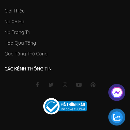
Giới Thiệu
Nơ Xe Hơi
Nơ Trang Trí
Hộp Quà Tặng
Quà Tặng Thủ Công
CÁC KÊNH THÔNG TIN