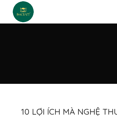
10 LỢI ÍCH MÀ NGHỆ T