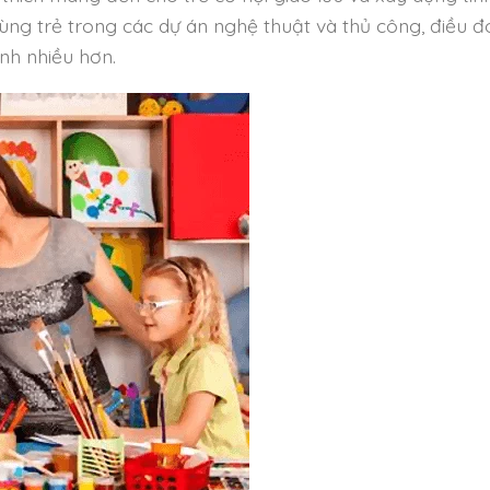
ùng trẻ trong các dự án nghệ thuật và thủ công, điều đ
nh nhiều hơn.