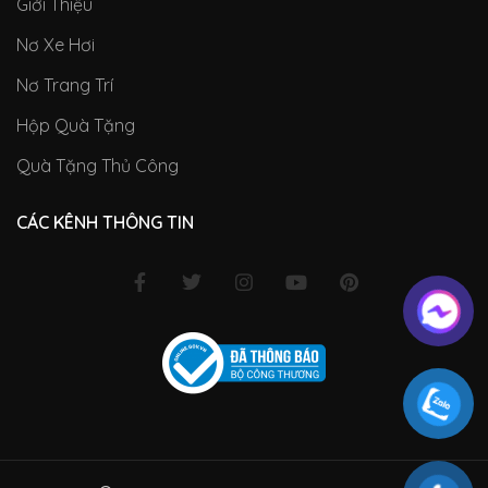
Giới Thiệu
Nơ Xe Hơi
Nơ Trang Trí
Hộp Quà Tặng
Quà Tặng Thủ Công
CÁC KÊNH THÔNG TIN