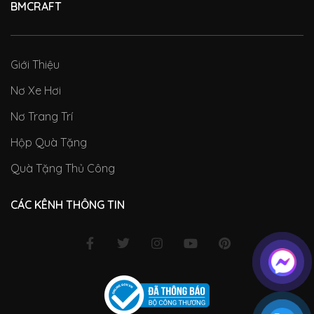
BMCRAFT
Giới Thiệu
Nơ Xe Hơi
Nơ Trang Trí
Hộp Quà Tặng
Quà Tặng Thủ Công
CÁC KÊNH THÔNG TIN