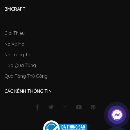
BMCRAFT
Giới Thiệu
Nơ Xe Hơi
Nơ Trang Trí
Hộp Quà Tặng
Quà Tặng Thủ Công
CÁC KÊNH THÔNG TIN