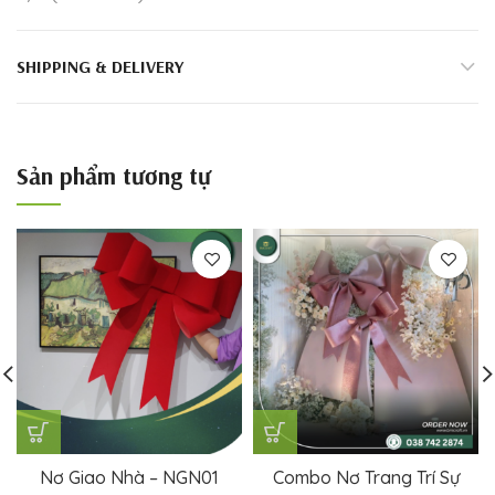
SHIPPING & DELIVERY
Sản phẩm tương tự
Nơ Giao Nhà – NGN01
Combo Nơ Trang Trí Sự