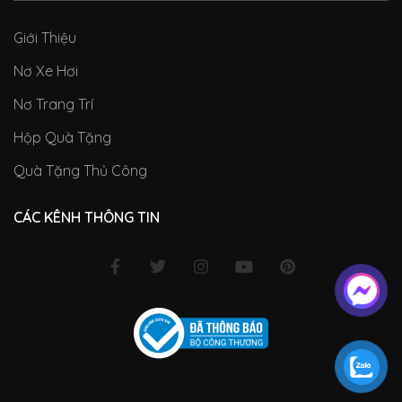
Giới Thiệu
Nơ Xe Hơi
Nơ Trang Trí
Hộp Quà Tặng
Quà Tặng Thủ Công
CÁC KÊNH THÔNG TIN