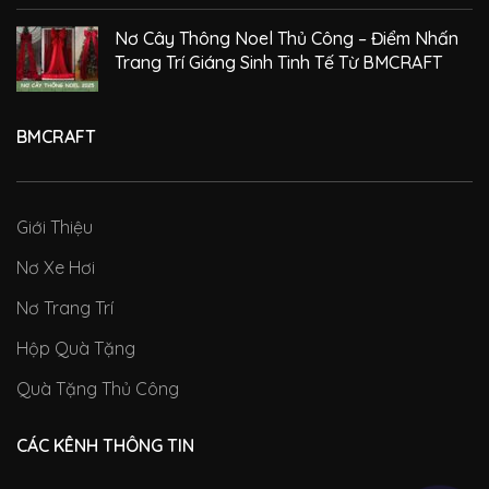
Nơ Cây Thông Noel Thủ Công – Điểm Nhấn
Trang Trí Giáng Sinh Tinh Tế Từ BMCRAFT
BMCRAFT
Giới Thiệu
Nơ Xe Hơi
Nơ Trang Trí
Hộp Quà Tặng
Quà Tặng Thủ Công
CÁC KÊNH THÔNG TIN