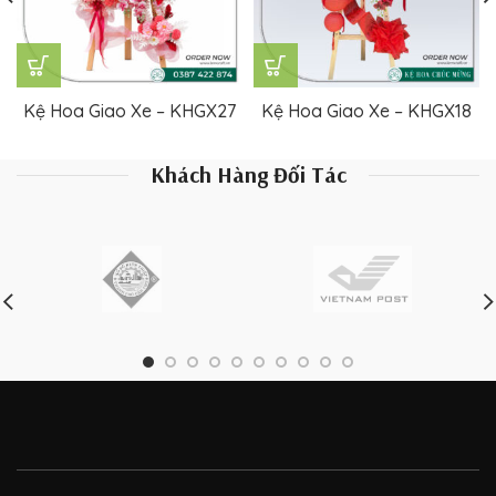
Kệ Hoa Giao Xe – KHGX27
Kệ Hoa Giao Xe – KHGX18
Khách Hàng Đối Tác