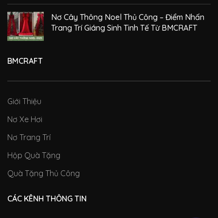
Nơ Cây Thông Noel Thủ Công – Điểm Nhấn
Trang Trí Giáng Sinh Tinh Tế Từ BMCRAFT
BMCRAFT
Giới Thiệu
Nơ Xe Hơi
Nơ Trang Trí
Hộp Quà Tặng
Quà Tặng Thủ Công
CÁC KÊNH THÔNG TIN