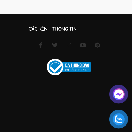
CÁC KÊNH THÔNG TIN