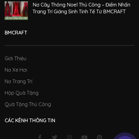
Nơ Cây Thông Noel Thủ Công – Điểm Nhấn
Trang Trí Giáng Sinh Tinh Tế Từ BMCRAFT
BMCRAFT
Giới Thiệu
Nơ Xe Hơi
Nơ Trang Trí
Hộp Quà Tặng
Quà Tặng Thủ Công
CÁC KÊNH THÔNG TIN