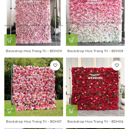
Backdrop Hoa Trang Trí – BDH09
Backdrop Hoa Trang Trí – BDH08
Backdrop Hoa Trang Trí – BDH07
Backdrop Hoa Trang Trí – BDH06