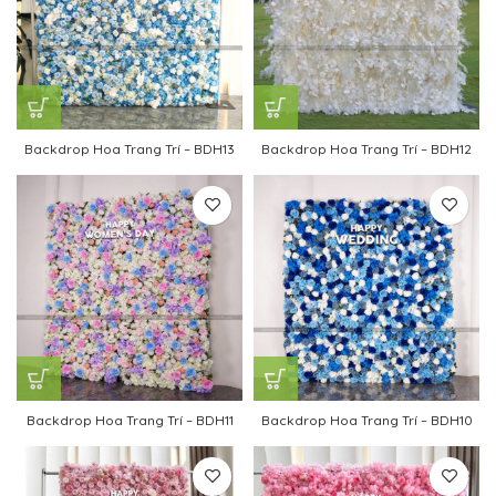
Backdrop Hoa Trang Trí – BDH13
Backdrop Hoa Trang Trí – BDH12
Backdrop Hoa Trang Trí – BDH11
Backdrop Hoa Trang Trí – BDH10